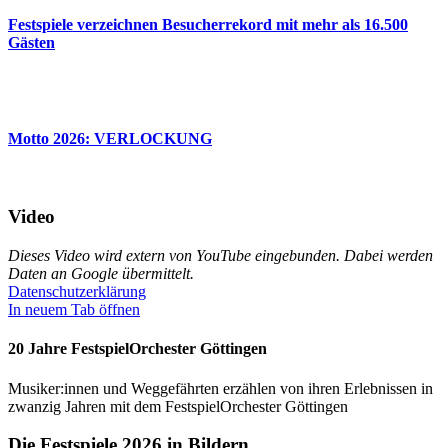
Fest­spiele verzeichnen Besucherrekord mit mehr als 16.500
Gästen
Motto 2026: VERLOCKUNG
Video
Dieses Video wird extern von YouTube eingebunden. Dabei werden
Daten an Google übermittelt.
Datenschutzerklärung
In neuem Tab öffnen
20 Jahre FestspielOrchester Göttingen
Musiker:innen und Weggefährten erzählen von ihren Erlebnissen in
zwanzig Jahren mit dem FestspielOrchester Göttingen
Die Festspiele 2026 in Bildern