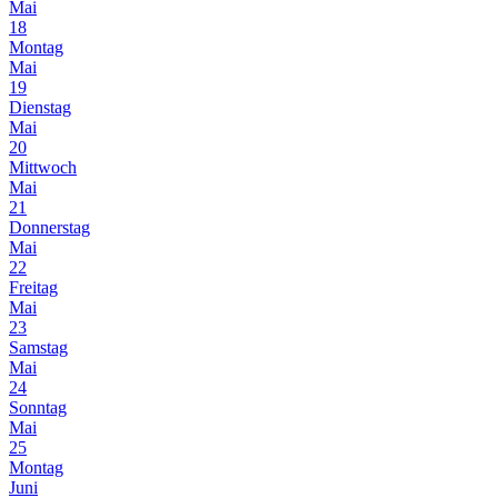
Mai
18
Montag
Mai
19
Dienstag
Mai
20
Mittwoch
Mai
21
Donnerstag
Mai
22
Freitag
Mai
23
Samstag
Mai
24
Sonntag
Mai
25
Montag
Juni