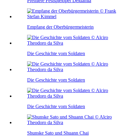
Premiere Festspieloper Deidamia
Empfang der Oberbürgermeisterin
Die Geschichte vom Soldaten
Die Geschichte vom Soldaten
Die Geschichte vom Soldaten
Shunske Sato und Shuann Chai