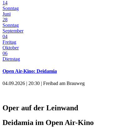
14
Sonntag
Juni
28
Sonntag
September
04
Freitag
Oktober
06
Dienstag
Open Air-Kino: Deidamia
04.09.2026 | 20:30 | Freibad am Brauweg
Oper auf der Leinwand
Deidamia im Open Air-Kino