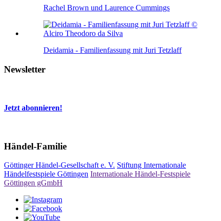
Rachel Brown und Laurence Cummings
Deidamia - Familienfassung mit Juri Tetzlaff
Newsletter
Jetzt abonnieren!
Händel-Familie
Göttinger Händel-Gesellschaft e. V.
Stiftung Internationale
Händelfestspiele Göttingen
Internationale Händel-Festspiele
Göttingen gGmbH