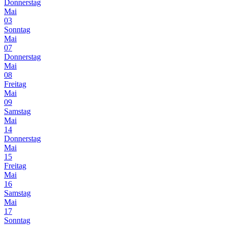
Donnerstag
Mai
03
Sonntag
Mai
07
Donnerstag
Mai
08
Freitag
Mai
09
Samstag
Mai
14
Donnerstag
Mai
15
Freitag
Mai
16
Samstag
Mai
17
Sonntag