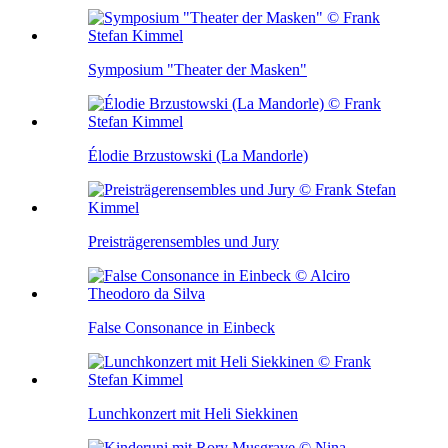
Symposium "Theater der Masken"
Élodie Brzustowski (La Mandorle)
Preisträgerensembles und Jury
False Consonance in Einbeck
Lunchkonzert mit Heli Siekkinen