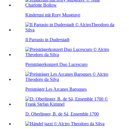
Kinderuni mit Rory Musgrave
Il Parrasio in Duderstadt
Preisträgerkonzert Duo Lucescuro
Preisträger Les Arcanes Baroques
D. Oberlinger, B. de Sá, Ensemble 1700