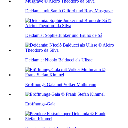
Deidamia mit Sarah Gilford und Rory Musgrave
Deidamia: Sophie Junker und Bruno de Sá
Deidamia: Nicolò Balducci als Ulisse
Eröffnungs-Gala mit Volker Muthmann
Eröffnungs-Gala