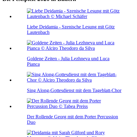
Liebe Deidamia - Szenische Lesung mit Götz
Lautenbach
Goldene Zeiten - Julia Lezhneva und Luca
Pianca
Sing Along-Gottesdienst mit dem Tageblatt-Chor
Der Rollende Georg mit dem Porter Percussion
Duo