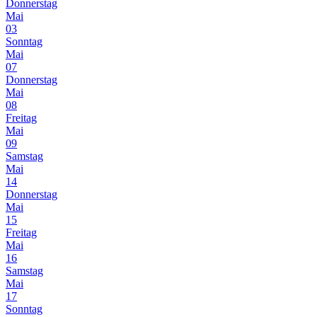
Donnerstag
Mai
03
Sonntag
Mai
07
Donnerstag
Mai
08
Freitag
Mai
09
Samstag
Mai
14
Donnerstag
Mai
15
Freitag
Mai
16
Samstag
Mai
17
Sonntag