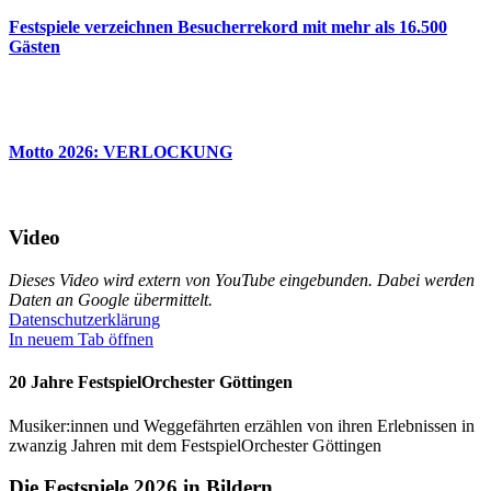
Fest­spiele verzeichnen Besucherrekord mit mehr als 16.500
Gästen
Motto 2026: VERLOCKUNG
Video
Dieses Video wird extern von YouTube eingebunden. Dabei werden
Daten an Google übermittelt.
Datenschutzerklärung
In neuem Tab öffnen
20 Jahre FestspielOrchester Göttingen
Musiker:innen und Weggefährten erzählen von ihren Erlebnissen in
zwanzig Jahren mit dem FestspielOrchester Göttingen
Die Festspiele 2026 in Bildern