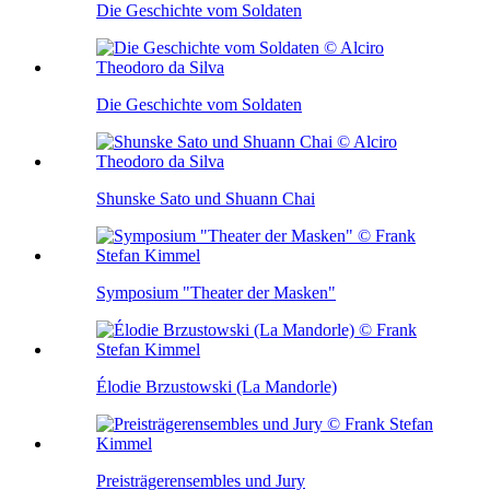
Die Geschichte vom Soldaten
Die Geschichte vom Soldaten
Shunske Sato und Shuann Chai
Symposium "Theater der Masken"
Élodie Brzustowski (La Mandorle)
Preisträgerensembles und Jury