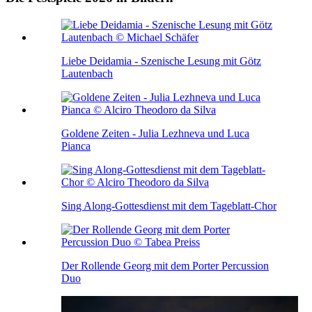
Liebe Deidamia - Szenische Lesung mit Götz
Lautenbach
Goldene Zeiten - Julia Lezhneva und Luca
Pianca
Sing Along-Gottesdienst mit dem Tageblatt-Chor
Der Rollende Georg mit dem Porter Percussion
Duo