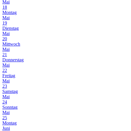
Mai
18
Montag
Mai
19
Dienstag
Mai
20
Mittwoch
Mai
21
Donnerstag
Mai
22
Freitag
Mai
23
Samstag
Mai
24
Sonntag
Mai
25
Montag
Juni