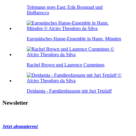
Telemann goes East: Erik Bosgraaf und
filoBarocco
Europäisches Hanse-Ensemble in Hann. Münden
Rachel Brown und Laurence Cummings
Deidamia - Familienfassung mit Juri Tetzlaff
Newsletter
Jetzt abonnieren!