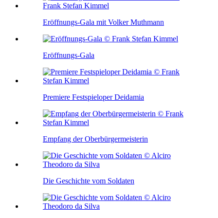
Eröffnungs-Gala mit Volker Muthmann
Eröffnungs-Gala
Premiere Festspieloper Deidamia
Empfang der Oberbürgermeisterin
Die Geschichte vom Soldaten