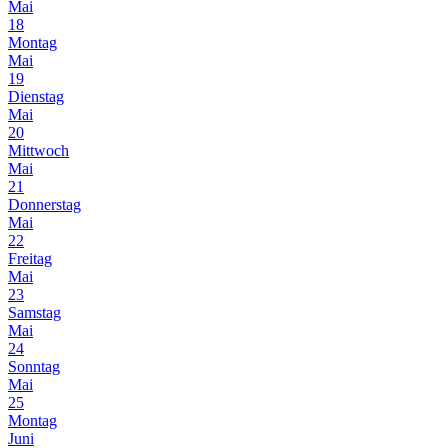
Mai
18
Montag
Mai
19
Dienstag
Mai
20
Mittwoch
Mai
21
Donnerstag
Mai
22
Freitag
Mai
23
Samstag
Mai
24
Sonntag
Mai
25
Montag
Juni