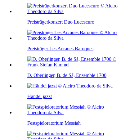
Preisträgerkonzert Duo Lucescuro
Preisträger Les Arcanes Baroques
D. Oberlinger, B. de Sá, Ensemble 1700
Händel jazzt
Festspieloratorium Messiah