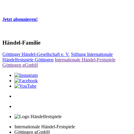
Jetzt abonnieren!
Händel-Familie
Göttinger Händel-Gesellschaft e. V.
Stiftung Internationale
Händelfestspiele Göttingen
Internationale Händel-Festspiele
Göttingen gGmbH
Internationale Händel-Festspiele
Göttingen gGmbH