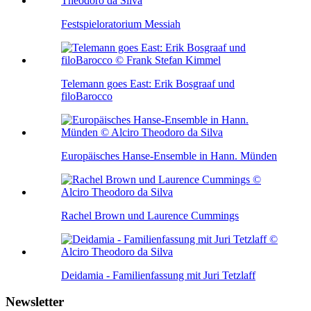
Festspieloratorium Messiah
Telemann goes East: Erik Bosgraaf und
filoBarocco
Europäisches Hanse-Ensemble in Hann. Münden
Rachel Brown und Laurence Cummings
Deidamia - Familienfassung mit Juri Tetzlaff
Newsletter