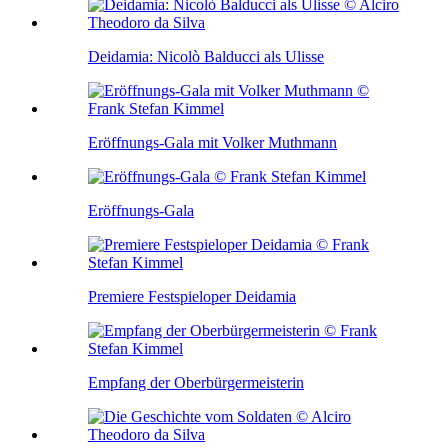
Deidamia: Nicolò Balducci als Ulisse
Eröffnungs-Gala mit Volker Muthmann
Eröffnungs-Gala
Premiere Festspieloper Deidamia
Empfang der Oberbürgermeisterin