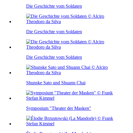
Die Geschichte vom Soldaten
Die Geschichte vom Soldaten
Die Geschichte vom Soldaten
Shunske Sato und Shuann Chai
Symposium "Theater der Masken"