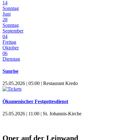
14
Sonntag
Juni
28
Sonntag
September
04
Freitag
Oktober
06
Dienstag
Sunrise
25.05.2026 | 05:00 | Restaurant Kredo
Ökumenischer Festgottesdienst
25.05.2026 | 11:00 | St. Johannis-Kirche
Oper auf der Leinwand