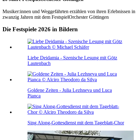
Musiker:innen und Weggefährten erzählen von ihren Erlebnissen in
zwanzig Jahren mit dem FestspielOrchester Göttingen
Die Festspiele 2026 in Bildern
Liebe Deidamia - Szenische Lesung mit Götz
Lautenbach
Goldene Zeiten - Julia Lezhneva und Luca
Pianca
Sing Along-Gottesdienst mit dem Tageblatt-Chor