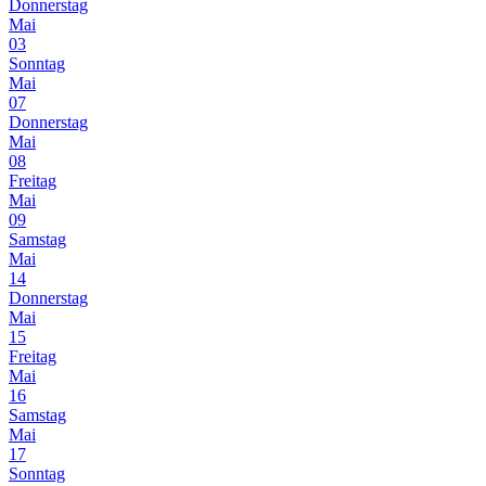
Donnerstag
Mai
03
Sonntag
Mai
07
Donnerstag
Mai
08
Freitag
Mai
09
Samstag
Mai
14
Donnerstag
Mai
15
Freitag
Mai
16
Samstag
Mai
17
Sonntag