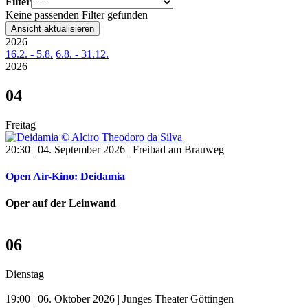
Filter
Keine passenden Filter gefunden
Ansicht aktualisieren
2026
16.2. - 5.8.
6.8. - 31.12.
2026
04
Freitag
20:30 | 04. September 2026 | Freibad am Brauweg
Open Air-Kino: Deidamia
Oper auf der Leinwand
06
Dienstag
19:00 | 06. Oktober 2026 | Junges Theater Göttingen