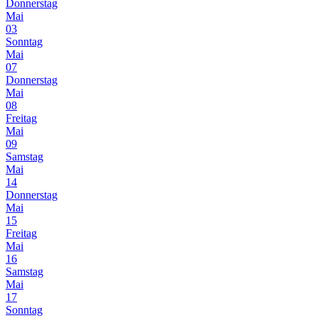
Donnerstag
Mai
03
Sonntag
Mai
07
Donnerstag
Mai
08
Freitag
Mai
09
Samstag
Mai
14
Donnerstag
Mai
15
Freitag
Mai
16
Samstag
Mai
17
Sonntag