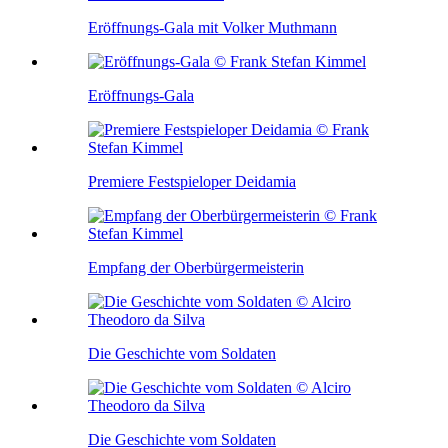
Eröffnungs-Gala mit Volker Muthmann
Eröffnungs-Gala
Premiere Festspieloper Deidamia
Empfang der Oberbürgermeisterin
Die Geschichte vom Soldaten
Die Geschichte vom Soldaten