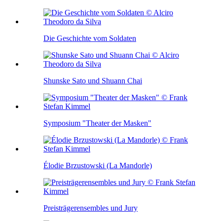
Die Geschichte vom Soldaten
Shunske Sato und Shuann Chai
Symposium "Theater der Masken"
Élodie Brzustowski (La Mandorle)
Preisträgerensembles und Jury