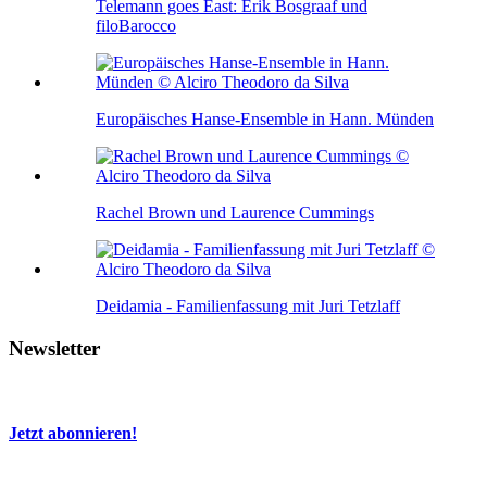
Telemann goes East: Erik Bosgraaf und
filoBarocco
Europäisches Hanse-Ensemble in Hann. Münden
Rachel Brown und Laurence Cummings
Deidamia - Familienfassung mit Juri Tetzlaff
Newsletter
Jetzt abonnieren!