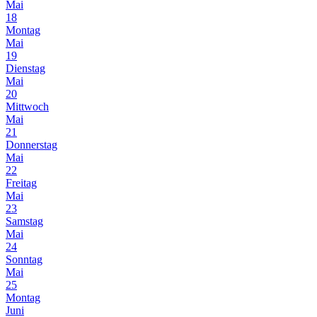
Mai
18
Montag
Mai
19
Dienstag
Mai
20
Mittwoch
Mai
21
Donnerstag
Mai
22
Freitag
Mai
23
Samstag
Mai
24
Sonntag
Mai
25
Montag
Juni