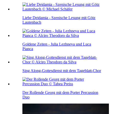
Liebe Deidamia - Szenische Lesung mit Götz
Lautenbach
Goldene Zeiten - Julia Lezhneva und Luca
Pianca
Sing Along-Gottesdienst mit dem Tageblatt-Chor
Der Rollende Georg mit dem Porter Percussion
Duo