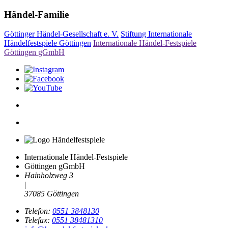
Händel-Familie
Göttinger Händel-Gesellschaft e. V.
Stiftung Internationale
Händelfestspiele Göttingen
Internationale Händel-Festspiele
Göttingen gGmbH
Internationale Händel-Festspiele
Göttingen gGmbH
Hainholzweg 3
|
37085 Göttingen
Telefon:
0551 3848130
Telefax:
0551 38481310