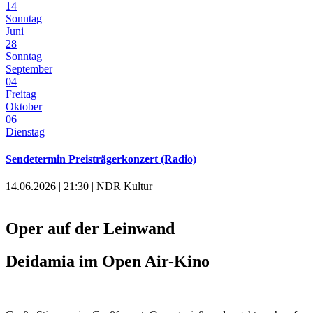
14
Sonntag
Juni
28
Sonntag
September
04
Freitag
Oktober
06
Dienstag
Sendetermin Preisträgerkonzert (Radio)
14.06.2026 | 21:30 | NDR Kultur
Oper auf der Leinwand
Deidamia im Open Air-Kino