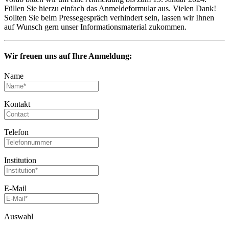
Füllen Sie hierzu einfach das Anmeldeformular aus. Vielen Dank!
Sollten Sie beim Pressegespräch verhindert sein, lassen wir Ihnen
auf Wunsch gern unser Informationsmaterial zukommen.
Wir freuen uns auf Ihre Anmeldung:
Name
Kontakt
Telefon
Institution
E-Mail
Auswahl