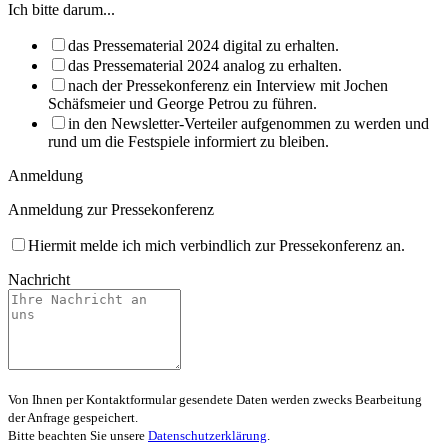
Ich bitte darum...
das Pressematerial 2024 digital zu erhalten.
das Pressematerial 2024 analog zu erhalten.
nach der Pressekonferenz ein Interview mit Jochen
Schäfsmeier und George Petrou zu führen.
in den Newsletter-Verteiler aufgenommen zu werden und
rund um die Festspiele informiert zu bleiben.
Anmeldung
Anmeldung zur Pressekonferenz
Hiermit melde ich mich verbindlich zur Pressekonferenz an.
Nachricht
Von Ihnen per Kontaktformular gesendete Daten werden zwecks Bearbeitung
der Anfrage gespeichert.
Bitte beachten Sie unsere
Datenschutzerklärung
.