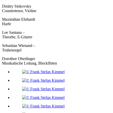
Dmitry Sinkovsky
Countertenor, Violine
Maximilian Ehrhardt
Harfe
Lee Santana –
Theorbe, E-Gitarre
Sebastian Wienand –
Truhenorgel
Dorothee Oberlinger
Musikalische Leitung, Blockflöten