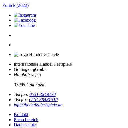
Zurück (2022)
Internationale Händel-Festspiele
Göttingen gGmbH
Hainholzweg 3
|
37085 Göttingen
Telefon:
0551 3848130
Telefax:
0551 38481310
info@haendel-festspiele.de
Kontakt
Pressebereich
Datenschutz