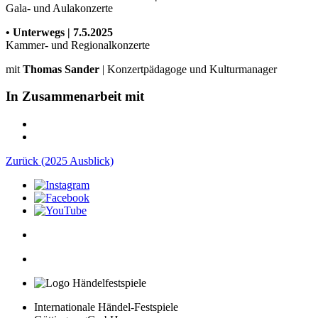
Gala- und Aulakonzerte
• Unterwegs | 7.5.2025
Kammer- und Regionalkonzerte
mit
Thomas Sander
| Konzertpädagoge und Kulturmanager
In Zusammenarbeit mit
Zurück (2025 Ausblick)
Internationale Händel-Festspiele