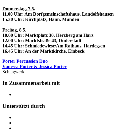
Donnerstag, 7.5.
11.00 Uhr: Am Dorfgemeinschaftshaus, Landolfshausen
15.30 Uhr: Kirchplatz, Hann. Münden
Freitag, 8.5.
10.00 Uhr: Marktplatz 30, Herzberg am Harz
12.00 Uhr: Marktstraße 43, Duderstadt
14.45 Uhr: Schmiedewiese/Am Rathaus, Hardegsen
16.45 Uhr: An der Marktkirche, Einbeck
Porter Percussion Duo
Vanessa Porter & Jessica Porter
Schlagwerk
In Zusammenarbeit mit
Unterstützt durch