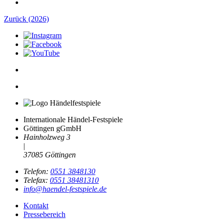
Zurück (2026)
Internationale Händel-Festspiele
Göttingen gGmbH
Hainholzweg 3
|
37085 Göttingen
Telefon:
0551 3848130
Telefax:
0551 38481310
info@haendel-festspiele.de
Kontakt
Pressebereich