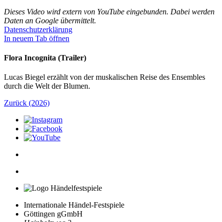
Dieses Video wird extern von YouTube eingebunden. Dabei werden
Daten an Google übermittelt.
Datenschutzerklärung
In neuem Tab öffnen
Flora Incognita (Trailer)
Lucas Biegel erzählt von der muskalischen Reise des Ensembles
durch die Welt der Blumen.
Zurück (2026)
Internationale Händel-Festspiele
Göttingen gGmbH