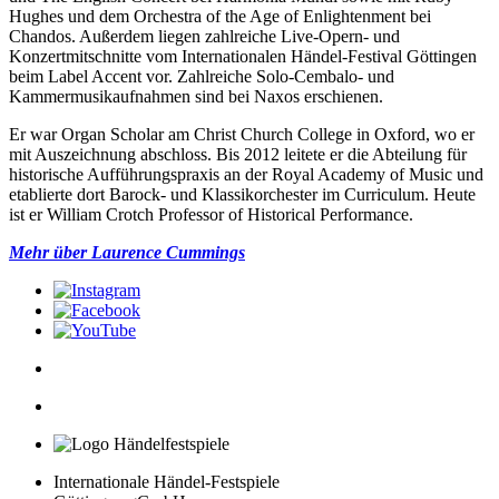
Hughes und dem Orchestra of the Age of Enlightenment bei
Chandos. Außerdem liegen zahlreiche Live-Opern- und
Konzertmitschnitte vom Internationalen Händel-Festival Göttingen
beim Label Accent vor. Zahlreiche Solo-Cembalo- und
Kammermusikaufnahmen sind bei Naxos erschienen.
Er war Organ Scholar am Christ Church College in Oxford, wo er
mit Auszeichnung abschloss. Bis 2012 leitete er die Abteilung für
historische Aufführungspraxis an der Royal Academy of Music und
etablierte dort Barock- und Klassikorchester im Curriculum. Heute
ist er William Crotch Professor of Historical Performance.
Mehr über Laurence Cummings
Internationale Händel-Festspiele