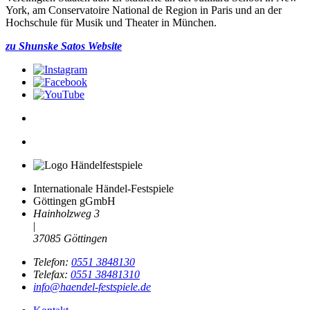
York, am Conservatoire National de Region in Paris und an der
Hochschule für Musik und Theater in München.
zu Shunske Satos Website
Internationale Händel-Festspiele
Göttingen gGmbH
Hainholzweg 3
|
37085 Göttingen
Telefon:
0551 3848130
Telefax:
0551 38481310
info@haendel-festspiele.de