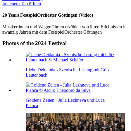
In neuem Tab öffnen
20 Years FestspielOrchester Göttingen (Video)
Musiker:innen und Weggefährten erzählen von ihren Erlebnissen in
zwanzig Jahren mit dem FestspielOrchester Göttingen
Photos of the 2024 Festival
Liebe Deidamia - Szenische Lesung mit Götz
Lautenbach
Goldene Zeiten - Julia Lezhneva und Luca
Pianca