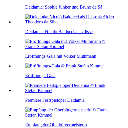
Deidamia: Sophie Junker und Bruno de Sá
Deidamia: Nicolò Balducci als Ulisse
Eröffnungs-Gala mit Volker Muthmann
Eröffnungs-Gala
Premiere Festspieloper Deidamia
Empfang der Oberbürgermeisterin