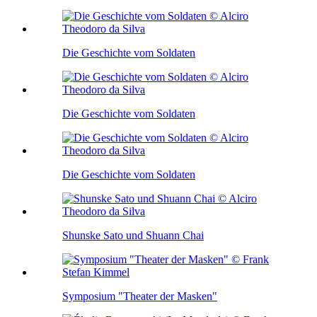
Die Geschichte vom Soldaten
Die Geschichte vom Soldaten
Die Geschichte vom Soldaten
Shunske Sato und Shuann Chai
Symposium "Theater der Masken"