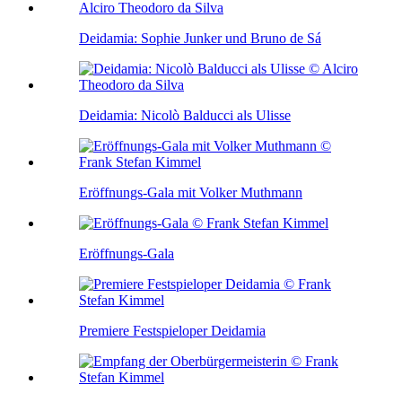
Deidamia: Sophie Junker und Bruno de Sá
Deidamia: Nicolò Balducci als Ulisse
Eröffnungs-Gala mit Volker Muthmann
Eröffnungs-Gala
Premiere Festspieloper Deidamia