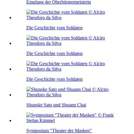
Empfang der Oberbürgermeisterin
Die Geschichte vom Soldaten
Die Geschichte vom Soldaten
Die Geschichte vom Soldaten
Shunske Sato und Shuann Chai
Symposium "Theater der Masken"