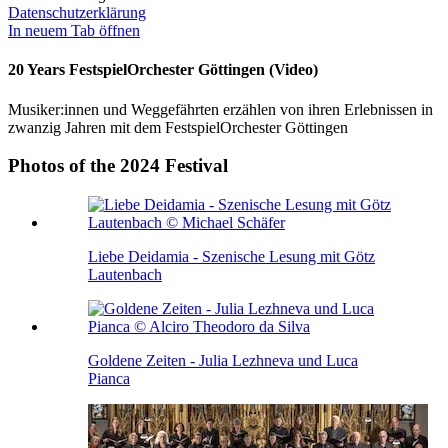
Datenschutzerklärung
In neuem Tab öffnen
20 Years FestspielOrchester Göttingen (Video)
Musiker:innen und Weggefährten erzählen von ihren Erlebnissen in
zwanzig Jahren mit dem FestspielOrchester Göttingen
Photos of the 2024 Festival
Liebe Deidamia - Szenische Lesung mit Götz
Lautenbach
Goldene Zeiten - Julia Lezhneva und Luca
Pianca