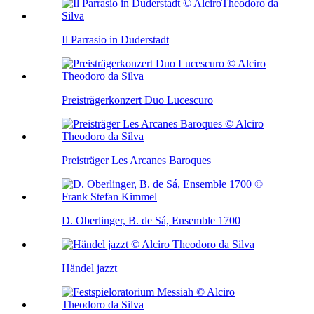
Il Parrasio in Duderstadt
Preisträgerkonzert Duo Lucescuro
Preisträger Les Arcanes Baroques
D. Oberlinger, B. de Sá, Ensemble 1700
Händel jazzt