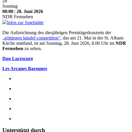
28
Sonntag
08:00
|
28. Juni 2026
NDR Fernsehen
Infos zur Spielstätte
Die Aufzeichnung des diesjährigen Preisträgerkonzerts der
„göttingen händel competition“
, das am 21. Mai in der St. Albani-
Kirche stattfand, ist am Sonntag, 28. Juni 2026, 8.00 Uhr im
NDR
Fernsehen
zu sehen.
Duo Lucescuro
Les Arcanes Baroques
Unterstützt durch